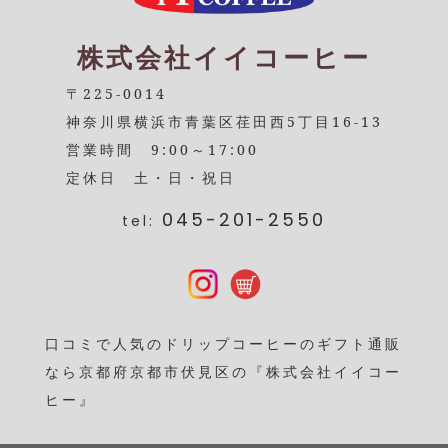
株式会社イイコーヒー
〒225-0014
神奈川県横浜市青葉区荏田西5丁目16-13
営業時間 9:00～17:00
定休日 土・日・祝日
045-201-2550
tel:
口コミで人気のドリップコーヒーのギフト通販
なら京都府京都市伏見区の『株式会社イイコー
ヒー』