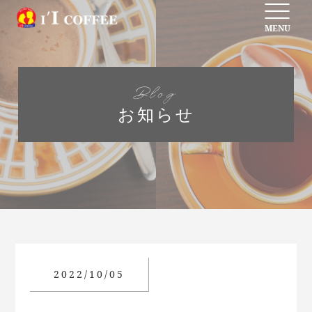
MENU
Blog
お知らせ
2022/10/05