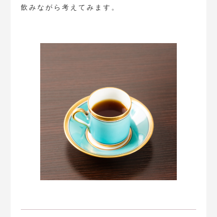
飲みながら考えてみます。