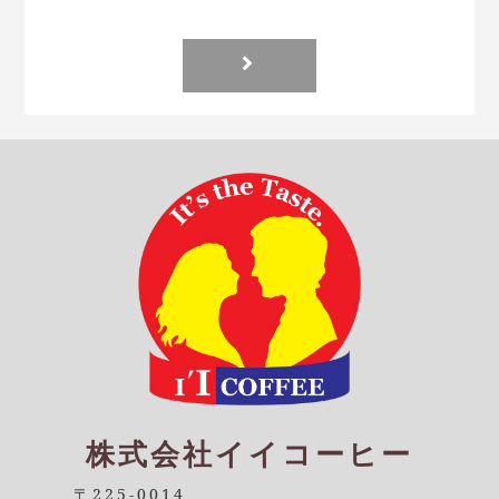
株式会社イイコーヒー
〒225-0014