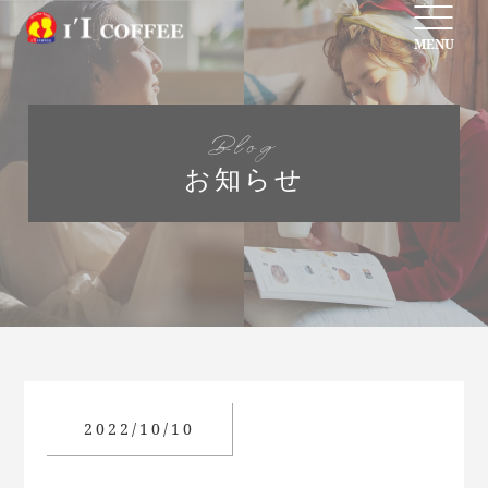
MENU
Blog
お知らせ
2022/10/10