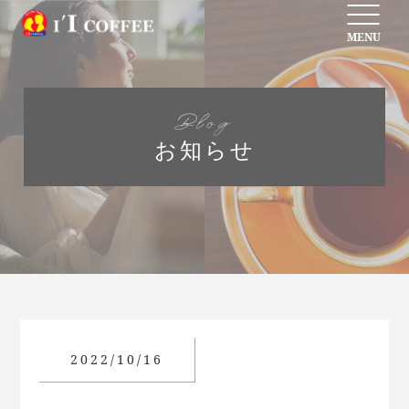
MENU
Blog
お知らせ
2022/10/16