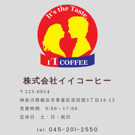
株式会社イイコーヒー
〒225-0014
神奈川県横浜市青葉区荏田西5丁目16-13
営業時間 9:00～17:00
定休日 土・日・祝日
045-201-2550
tel: