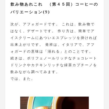
飲み物あれこれ （第４５回）コーヒーの
バリエーション(9)
次が、アフォガードです。 これは、飲み物で
はなく、デザートです。 作り方は、簡単でア
イスクリームにあついエスプレッソを掛ければ
出来上がりです。 発祥は、イタリアで、アフ
ォガードの意味は「溺れる」とのことです。
続きは、ポリフェノールリッチなチョコレート
ドリンクやカテキンリッチな緑茶カプチーノを
飲みながら調べてみます。
では、また。