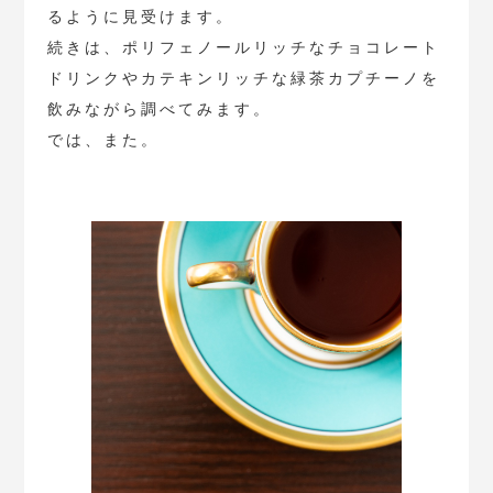
るように見受けます。
続きは、ポリフェノールリッチなチョコレート
ドリンクやカテキンリッチな緑茶カプチーノを
飲みながら調べてみます。
では、また。