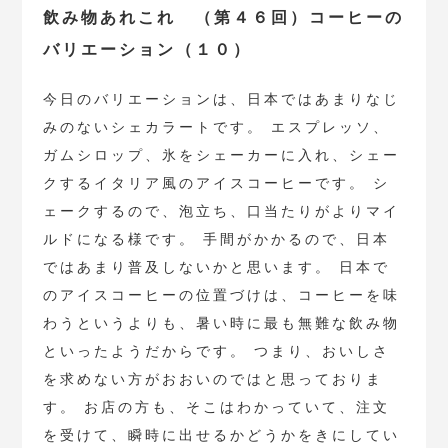
飲み物あれこれ （第４６回）コーヒーの
バリエーション（１０）
今日のバリエーションは、日本ではあまりなじ
みのないシェカラートです。 エスプレッソ、
ガムシロップ、氷をシェーカーに入れ、シェー
クするイタリア風のアイスコーヒーです。 シ
ェークするので、泡立ち、口当たりがよりマイ
ルドになる様です。 手間がかかるので、日本
ではあまり普及しないかと思います。 日本で
のアイスコーヒーの位置づけは、コーヒーを味
わうというよりも、暑い時に最も無難な飲み物
といったようだからです。 つまり、おいしさ
を求めない方がおおいのではと思っておりま
す。 お店の方も、そこはわかっていて、注文
を受けて、瞬時に出せるかどうかをきにしてい