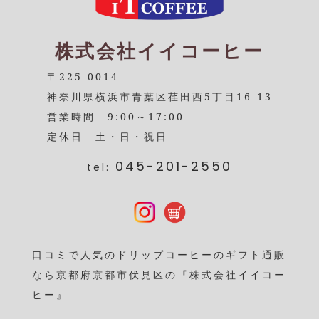
株式会社イイコーヒー
〒225-0014
神奈川県横浜市青葉区荏田西5丁目16-13
営業時間 9:00～17:00
定休日 土・日・祝日
045-201-2550
tel:
口コミで人気のドリップコーヒーのギフト通販
なら京都府京都市伏見区の『株式会社イイコー
ヒー』