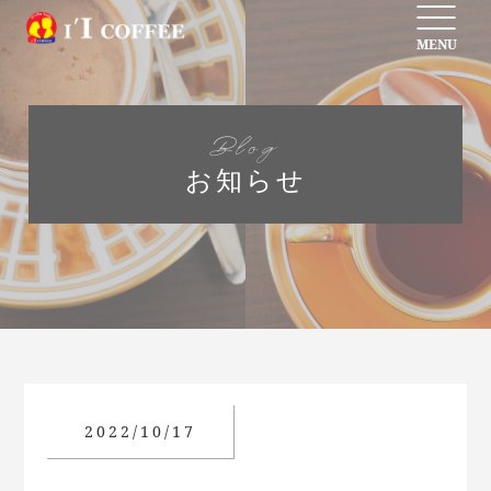
MENU
Blog
お知らせ
2022/10/17